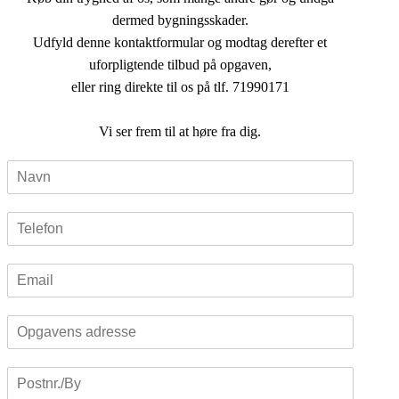
dermed bygningsskader.
Udfyld denne kontaktformular og modtag derefter et
uforpligtende tilbud på opgaven,
eller ring direkte til os på tlf. 71990171
Vi ser frem til at høre fra dig.